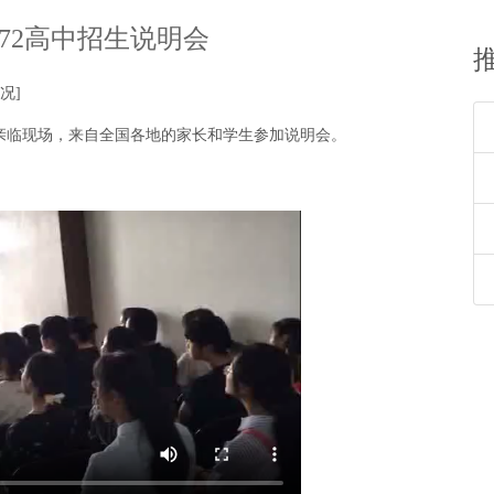
72高中招生说明会
况]
亲临现场，来自全国各地的家长和学生参加说明会。