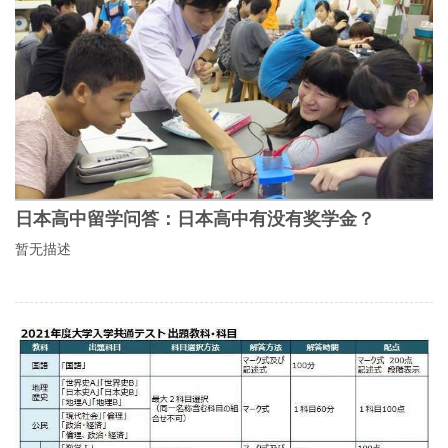
日本高中留学问答：日本高中有没有奖学金？
暂无描述