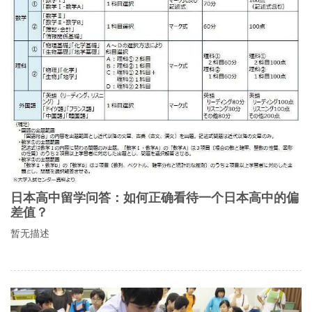
日本高中留学问答：如何正确看待一个日本高中的偏
差值？
暂无描述