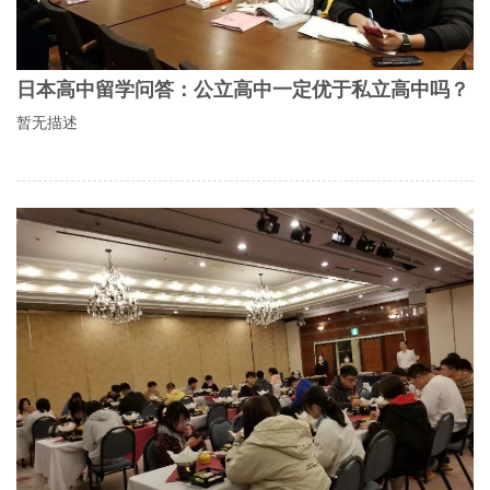
日本高中留学问答：公立高中一定优于私立高中吗？
暂无描述