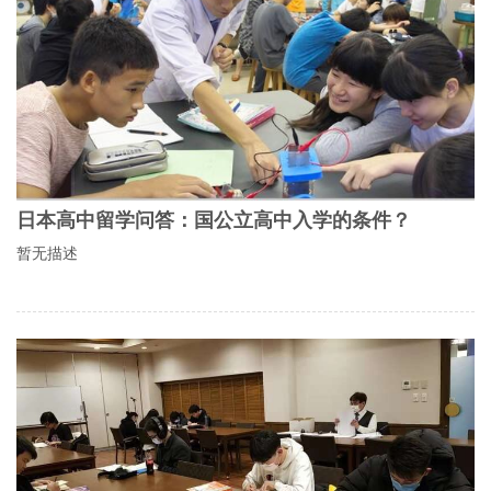
日本高中留学问答：国公立高中入学的条件？
暂无描述