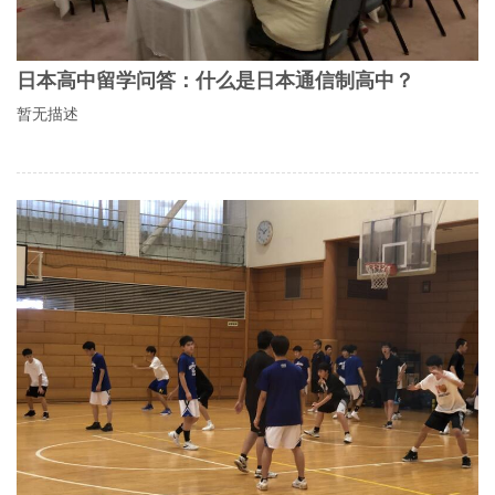
日本高中留学问答：什么是日本通信制高中？
暂无描述