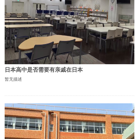
日本高中是否需要有亲戚在日本
暂无描述