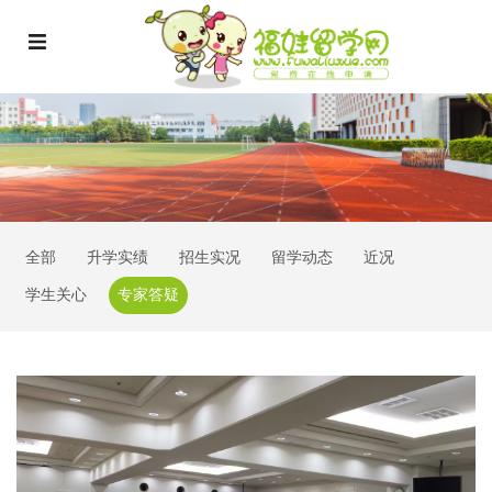
全部
升学实绩
招生实况
留学动态
近况
学生关心
专家答疑