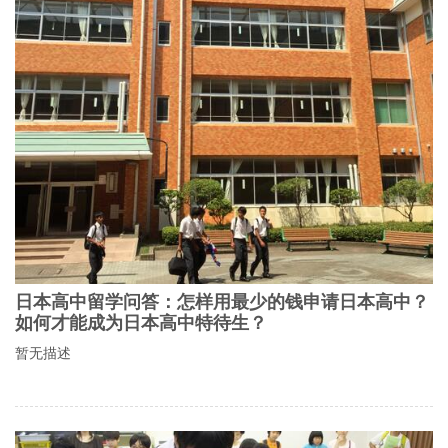
日本高中留学问答：怎样用最少的钱申请日本高中？
如何才能成为日本高中特待生？
暂无描述